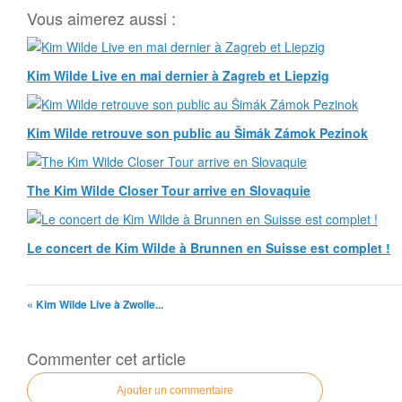
Vous aimerez aussi :
Kim Wilde Live en mai dernier à Zagreb et Liepzig
Kim Wilde retrouve son public au Šimák Zámok Pezinok
The Kim Wilde Closer Tour arrive en Slovaquie
Le concert de Kim Wilde à Brunnen en Suisse est complet !
« Kim Wilde Live à Zwolle...
Commenter cet article
Ajouter un commentaire