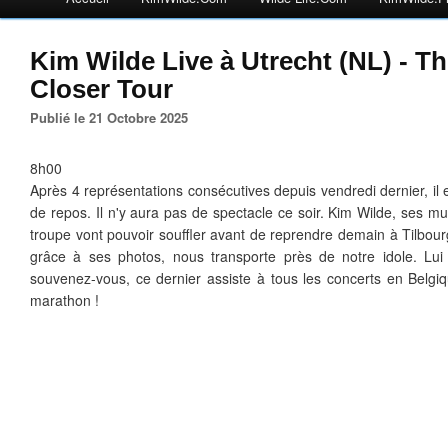
Kim Wilde Live à Utrecht (NL) - T
Closer Tour
Publié le 21 Octobre 2025
8h00
Après 4 représentations consécutives depuis vendredi dernier, il
de repos. Il n'y aura pas de spectacle ce soir. Kim Wilde, ses mus
troupe vont pouvoir souffler avant de reprendre demain à Tilbourg
grâce à ses photos, nous transporte près de notre idole. Lui
souvenez-vous, ce dernier assiste à tous les concerts en Belgi
marathon !