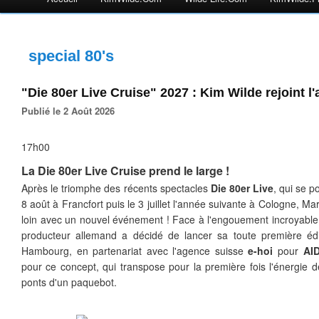
special 80's
"Die 80er Live Cruise" 2027 : Kim Wilde rejoint l
Publié le 2 Août 2026
17h00
La Die 80er Live Cruise prend le large !
Après le triomphe des récents spectacles
Die 80er Live
, qui se p
8 août à Francfort puis le 3 juillet l'année suivante à Cologne, M
loin avec un nouvel événement ! Face à l'engouement incroyable 
producteur allemand a décidé de lancer sa toute première éd
Hambourg, en partenariat avec l'agence suisse
e-hoi
pour
AI
pour ce concept, qui transpose pour la première fois l'énergie d
ponts d'un paquebot.