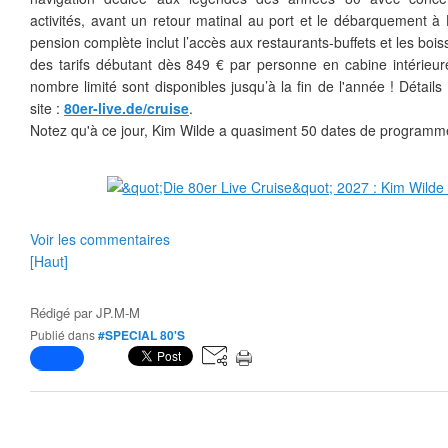
activités, avant un retour matinal au port et le débarquement 
pension complète inclut l’accès aux restaurants-buffets et les boi
des tarifs débutant dès 849 € par personne en cabine intérieure.
nombre limité sont disponibles jusqu’à la fin de l'année ! Détails 
site :
80er-live.de/cruise
.
Notez qu'à ce jour, Kim Wilde a quasiment 50 dates de programm
Voir les commentaires
[Haut]
Rédigé par
JP.M-M
Publié dans
#SPECIAL 80'S