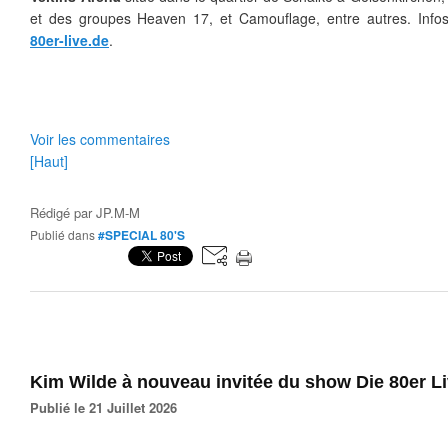
et des groupes Heaven 17, et Camouflage, entre autres. Info
80er-live.de
.
Voir les commentaires
[Haut]
Rédigé par
JP.M-M
Publié dans
#SPECIAL 80'S
Kim Wilde à nouveau invitée du show Die 80er L
Publié le 21 Juillet 2026