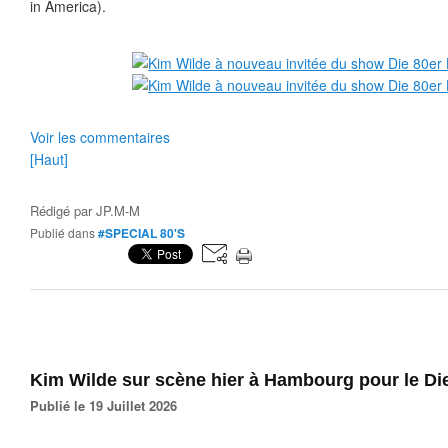
in America).
Voir les commentaires
[Haut]
Rédigé par
JP.M-M
Publié dans
#SPECIAL 80'S
Kim Wilde sur scène hier à Hambourg pour le Die
Publié le 19 Juillet 2026