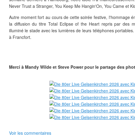
Never Trust a Stranger, You Keep Me Hangin'On, You Came et Kid
Autre moment fort au cours de cette soirée festive, l'hommage 
la diffusion du titre Total Eclipse of the Heart repris par
des mi
illuminé le stade avec les lumières de leurs téléphones portables.
à Francfort.
Merci à Mandy Wilde et Steve Power pour le partage des pho
Voir les commentaires