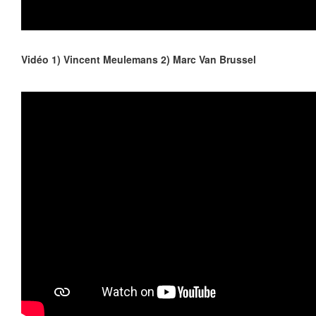
Vidéo 1) Vincent Meulemans 2) Marc Van Brussel