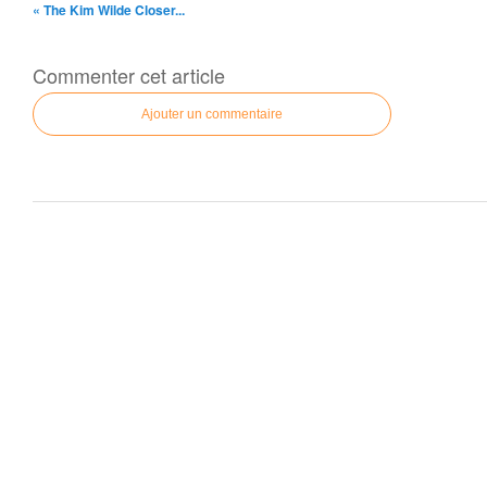
« The Kim Wilde Closer...
Commenter cet article
Ajouter un commentaire