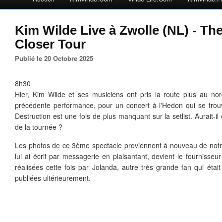
Kim Wilde Live à Zwolle (NL) - Th
Closer Tour
Publié le 20 Octobre 2025
8h30
Hier, Kim Wilde et ses musiciens ont pris la route plus au nor
précédente performance, pour un concert à l'Hedon qui se trouve
Destruction est une fois de plus manquant sur la setlist. Aurait-i
de la tournée ?
Les photos de ce 3ème spectacle proviennent à nouveau de notr
lui ai écrit par messagerie en plaisantant, devient le fournisseur
réalisées cette fois par Jolanda, autre très grande fan qui étai
publiées ultérieurement.