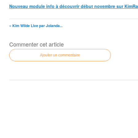
Nouveau module info à découvrir début novembre sur KimRad
« Kim Wilde Live par Jolanda...
Commenter cet article
Ajouter un commentaire