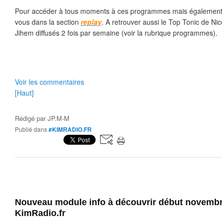
Pour accéder à tous moments à ces programmes mais également 
vous dans la section
replay
. A retrouver aussi le Top Tonic de Ni
Jihem diffusés 2 fois par semaine (voir la rubrique programmes).
Voir les commentaires
[Haut]
Rédigé par
JP.M-M
Publié dans
#KIMRADIO.FR
Nouveau module info à découvrir début novembr
KimRadio.fr