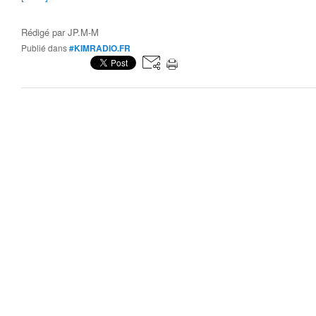
Rédigé par
JP.M-M
Publié dans
#KIMRADIO.FR