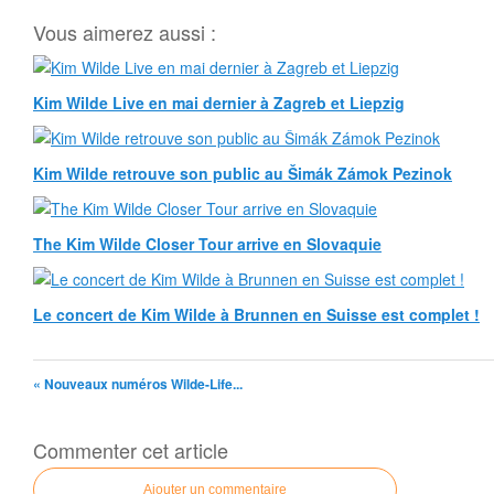
Vous aimerez aussi :
Kim Wilde Live en mai dernier à Zagreb et Liepzig
Kim Wilde retrouve son public au Šimák Zámok Pezinok
The Kim Wilde Closer Tour arrive en Slovaquie
Le concert de Kim Wilde à Brunnen en Suisse est complet !
« Nouveaux numéros Wilde-Life...
Commenter cet article
Ajouter un commentaire