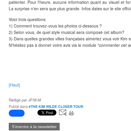
patienter. Pour l'heure, aucune information quant au visuel et for
La surprise n'en sera que plus grande. Infos dates sur le site offic
Voici trois questions:
1) Comment trouvez-vous les photos ci-dessous ?
2) Selon vous, de quel style musical sera composé cet album?
3) Dans quelles grandes villes françaises aimeriez vous voir Kim 
N'hésitez pas à donner votre avis via le module
"commenter cet ar
[Haut]
Rédigé par
JP.M-M
Publié dans
#THE KIM WILDE CLOSER TOUR
S'inscrire à la newsletter