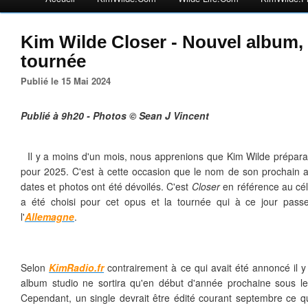
Kim Wilde Closer - Nouvel album,
tournée
Publié le 15 Mai 2024
Publié à 9h20 - Photos © Sean J Vincent
Il y a moins d'un mois, nous apprenions que Kim Wilde prépar
pour 2025. C'est à cette occasion que le nom de son prochain a
dates et photos ont été dévoilés. C'est
Closer
en référence au cé
a été choisi pour cet opus et la tournée qui à ce jour pass
l'
Allemagne
.
Selon
KimRadio.fr
contrairement à ce qui avait été annoncé il 
album studio ne sortira qu'en début d'année prochaine sous l
Cependant, un single devrait être édité courant septembre ce q