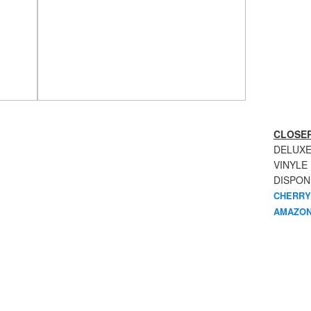
CLOSER
DELUXE
VINYLE
DISPON
CHERRY
AMAZON