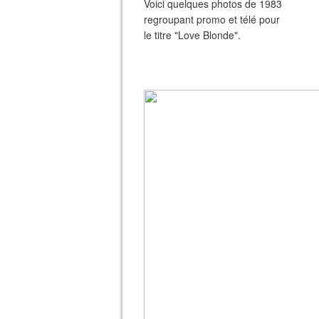
Voici quelques photos de 1983
regroupant promo et télé pour
le titre "Love Blonde".