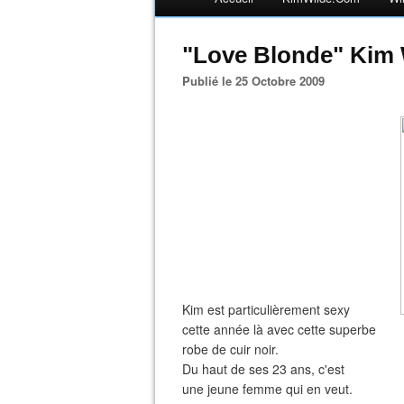
"Love Blonde" Kim Wi
Publié le 25 Octobre 2009
Kim est particulièrement sexy
cette année là avec cette superbe
robe de cuir noir.
Du haut de ses 23 ans, c'est
une jeune femme qui en veut.