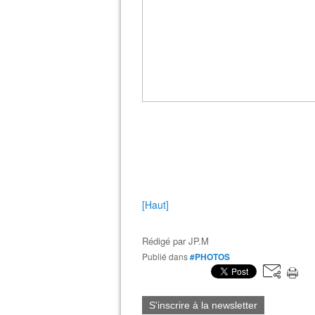
[Haut]
Rédigé par
JP.M
Publié dans
#PHOTOS
S'inscrire à la newsletter