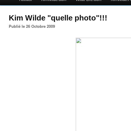
Kim Wilde "quelle photo"!!!
Publié le 26 Octobre 2009