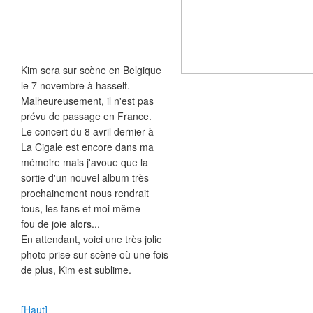
Kim sera sur scène en Belgique
le 7 novembre à hasselt.
Malheureusement, il n'est pas
prévu de passage en France.
Le concert du 8 avril dernier à
La Cigale est encore dans ma
mémoire mais j'avoue que la
sortie d'un nouvel album très
prochainement nous rendrait
tous, les fans et moi même
fou de joie alors...
En attendant, voici une très jolie
photo prise sur scène où une fois
de plus, Kim est sublime.
[Haut]