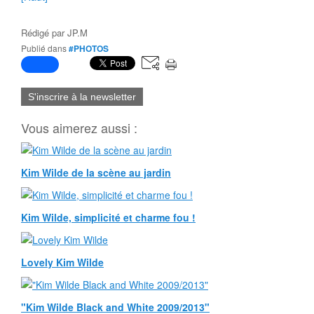
Rédigé par
JP.M
Publié dans
#PHOTOS
S'inscrire à la newsletter
Vous aimerez aussi :
Kim Wilde de la scène au jardin
Kim Wilde, simplicité et charme fou !
Lovely Kim Wilde
"Kim Wilde Black and White 2009/2013"