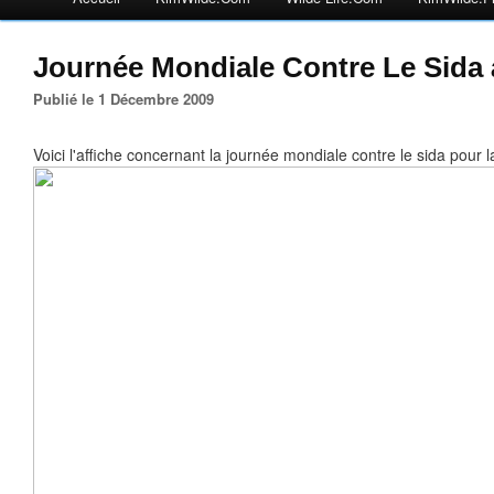
Journée Mondiale Contre Le Sida 
Publié le 1 Décembre 2009
Voici l'affiche concernant la journée mondiale contre le sida pour la