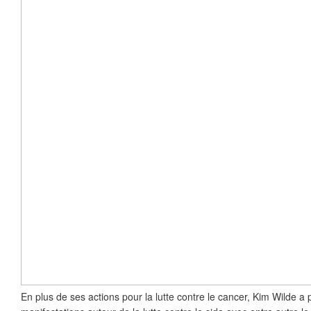
En plus de ses actions pour la lutte contre le cancer, Kim Wilde a