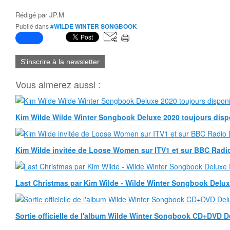
Rédigé par
JP.M
Publié dans
#WILDE WINTER SONGBOOK
S'inscrire à la newsletter
Vous aimerez aussi :
Kim Wilde Wilde Winter Songbook Deluxe 2020 toujours disp
Kim Wilde invitée de Loose Women sur ITV1 et sur BBC Rad
Last Christmas par Kim Wilde - Wilde Winter Songbook Delux
Sortie officielle de l'album Wilde Winter Songbook CD+DVD D