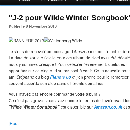
"J-2 pour Wilde Winter Songbook
Publié le 9 Novembre 2013
Je viens de recevoir un message d'
Amazon
me confirmant le dé
La date de sortie officielle pour cet album de Noël avait été déc
nous y sommes presque ! Pour célébrer l'évènement, quelques mod
apportées sur ce blog et d'autres sont à venir. Cette nouvelle ban
ami
Stéphane
du blog
Planete 80
et j'en profite pour le remercier
souvent accordé son aide dans différents domaines.
Vous n'avez pas encore commandé votre album ?
Ce n'est pas grave, vous avez encore le temps de l'avoir avant les
"Wilde Winter Songbook"
est disponible sur
Amazon.co.uk
et 
[Haut]