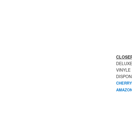
CLOSER
DELUXE
VINYLE
DISPON
CHERRY
AMAZON