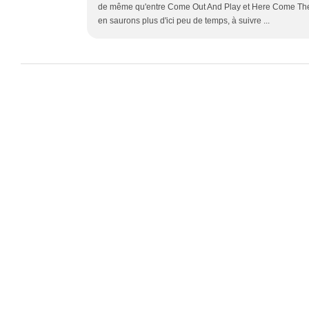
de même qu'entre Come Out And Play et Here Come The
en saurons plus d'ici peu de temps, à suivre ...