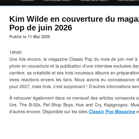
Kim Wilde en couverture du magaz
Pop de juin 2026
Publié le 11 Mai 2026
19h00
Une fois encore, le magazine Classic Pop du mois de juin met à
photo en couverture et la publication d'une interview exclusive dans
carrière, sa créativité et ses trois nouveaux albums en préparatio
vives réactions envers les fans. Nous avions eu connaissance d
pour 2027, mais trois, c'est surprenant ! D'autres informations ser
À retrouver également dans ce mensuel des articles consacrés a
Ure, The B-52s, Pet Shop Boys, Hue and Cry, Kajagoogoo, Musica
d'autres encore. Disponible sur les sites
Classic Pop Magazine
e