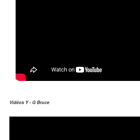
Vidéos Y - G Bruce