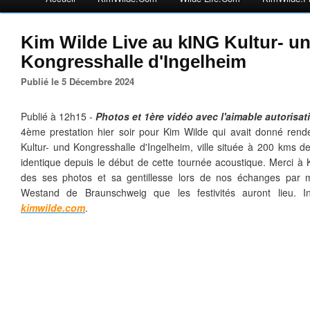
Kim Wilde Live au kING Kultur- u
Kongresshalle d'Ingelheim
Publié le 5 Décembre 2024
Publié à 12h15 -
Photos et 1ère vidéo avec l'aimable autorisat
4ème prestation hier soir pour Kim Wilde qui avait donné ren
Kultur- und Kongresshalle d'Ingelheim, ville située à 200 kms de
identique depuis le début de cette tournée acoustique. Merci à K
des ses photos et sa gentillesse lors de nos échanges par m
Westand de Braunschweig que les festivités auront lieu. In
kimwilde.com
.