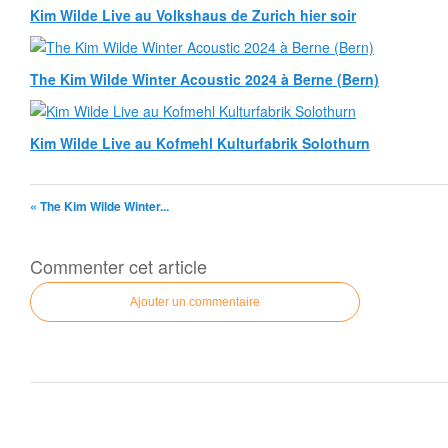
Kim Wilde Live au Volkshaus de Zurich hier soir
The Kim Wilde Winter Acoustic 2024 à Berne (Bern)
Kim Wilde Live au Kofmehl Kulturfabrik Solothurn
« The Kim Wilde Winter...
Commenter cet article
Ajouter un commentaire