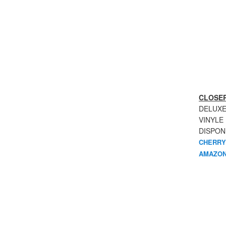
CLOSER
DELUXE
VINYLE
DISPON
CHERRY
AMAZON