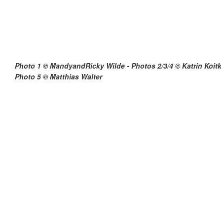
Photo 1 © MandyandRicky Wilde - Photos 2/3/4 © Katrin Koitk
Photo 5 © Matthias Walter