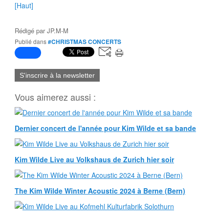
[Haut]
Rédigé par
JP.M-M
Publié dans
#CHRISTMAS CONCERTS
S'inscrire à la newsletter
Vous aimerez aussi :
Dernier concert de l'année pour Kim Wilde et sa bande
Kim Wilde Live au Volkshaus de Zurich hier soir
The Kim Wilde Winter Acoustic 2024 à Berne (Bern)