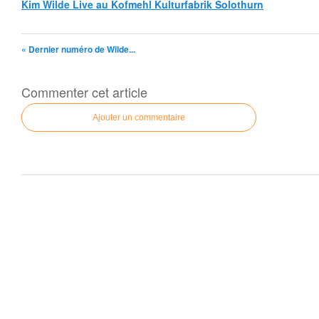
Kim Wilde Live au Kofmehl Kulturfabrik Solothurn
« Dernier numéro de Wilde...
Commenter cet article
Ajouter un commentaire