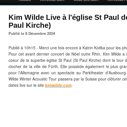
Kim Wilde Live à l'église St Paul d
Paul Kirche)
Publié le 8 Décembre 2024
Publié à 10h15 - Merci une fois encore à Katrin Koitka pour les ph
Pour cet avant dernier concert de Nöel outre Rhin, Kim Wilde a c
coeur de la superbe église St Paul (St Paul Kirche) dont la tour 
clocher de la ville de Fürth. Elle possède également le plus gra
pour l'Allemagne avec un spectacle au Parktheater d'Ausbour
Wilde Winter Acoustic Tour passera par la Suisse pour clôturer ce
dates live sur le site
kimwilde.com
.