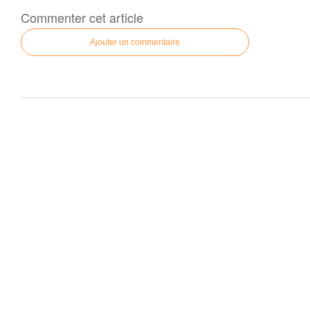
Commenter cet article
Ajouter un commentaire