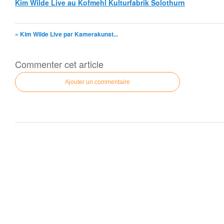
Kim Wilde Live au Kofmehl Kulturfabrik Solothurn
« Kim Wilde Live par Kamerakunst...
Commenter cet article
Ajouter un commentaire