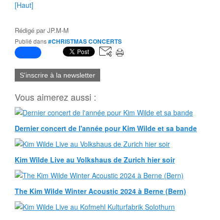
[Haut]
Rédigé par
JP.M-M
Publié dans
#CHRISTMAS CONCERTS
S'inscrire à la newsletter
Vous aimerez aussi :
Dernier concert de l'année pour Kim Wilde et sa bande
Kim Wilde Live au Volkshaus de Zurich hier soir
The Kim Wilde Winter Acoustic 2024 à Berne (Bern)