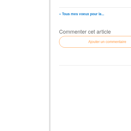
« Tous mes voeux pour la...
Commenter cet article
Ajouter un commentaire