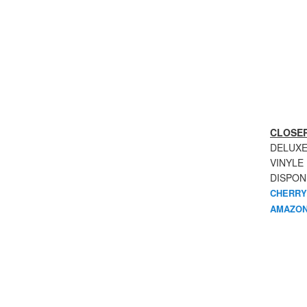
CLOSER
DELUXE
VINYLE
DISPON
CHERRY
AMAZON