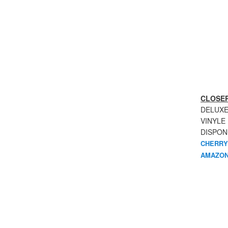
CLOSER
DELUXE
VINYLE
DISPON
CHERRY
AMAZON