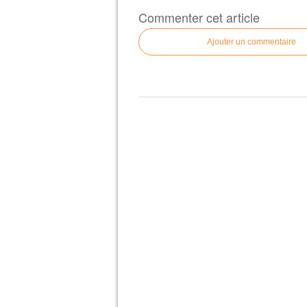
Commenter cet article
Ajouter un commentaire