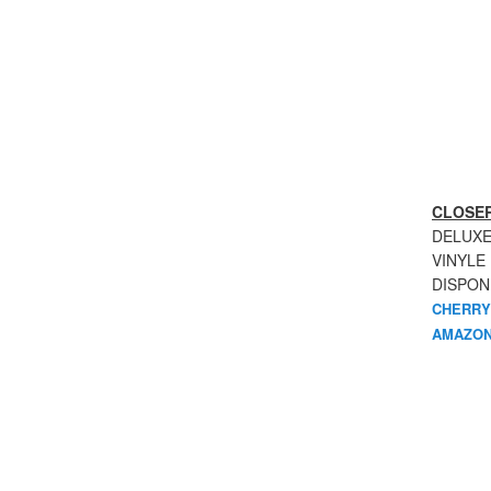
CLOSER
DELUXE
VINYLE
DISPON
CHERRY
AMAZON