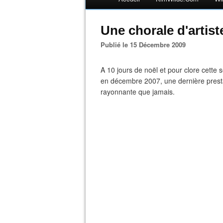
Une chorale d'artist
Publié le 15 Décembre 2009
A 10 jours de noël et pour clore cette s
en décembre 2007, une dernière prest
rayonnante que jamais.