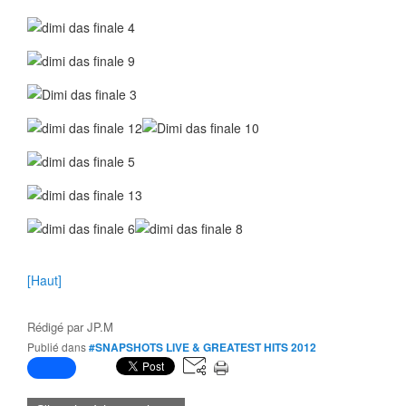
[Haut]
Rédigé par
JP.M
Publié dans
#SNAPSHOTS LIVE & GREATEST HITS 2012