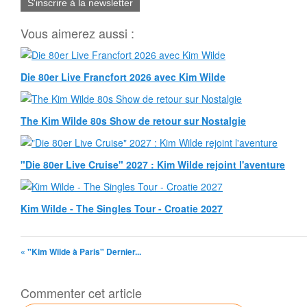
S'inscrire à la newsletter
Vous aimerez aussi :
Die 80er Live Francfort 2026 avec Kim Wilde
The Kim Wilde 80s Show de retour sur Nostalgie
"Die 80er Live Cruise" 2027 : Kim Wilde rejoint l'aventure
Kim Wilde - The Singles Tour - Croatie 2027
« "Kim Wilde à Paris" Dernier...
Commenter cet article