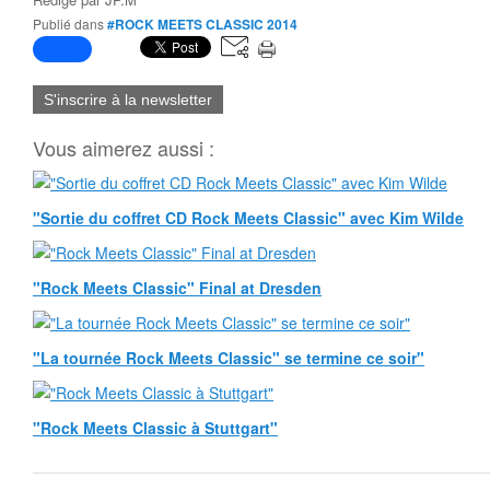
Publié dans
#ROCK MEETS CLASSIC 2014
S'inscrire à la newsletter
Vous aimerez aussi :
"Sortie du coffret CD Rock Meets Classic" avec Kim Wilde
"Rock Meets Classic" Final at Dresden
"La tournée Rock Meets Classic" se termine ce soir"
"Rock Meets Classic à Stuttgart"