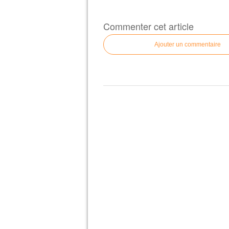
Commenter cet article
Ajouter un commentaire