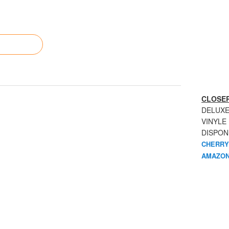
CLOSER
DELUXE
VINYLE
DISPON
CHERRY
AMAZON