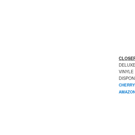
CLOSER
DELUXE
VINYLE
DISPON
CHERRY
AMAZON