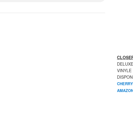
CLOSER
DELUXE
VINYLE
DISPON
CHERRY
AMAZON