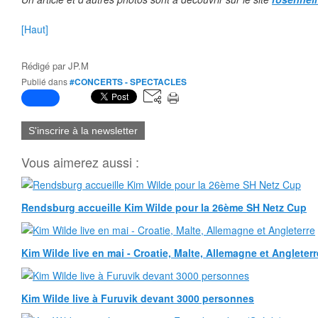
[Haut]
Rédigé par
JP.M
Publié dans
#CONCERTS - SPECTACLES
S'inscrire à la newsletter
Vous aimerez aussi :
Rendsburg accueille Kim Wilde pour la 26ème SH Netz Cup
Kim Wilde live en mai - Croatie, Malte, Allemagne et Angleterr
Kim Wilde live à Furuvik devant 3000 personnes