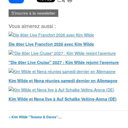
S'inscrire à la newsletter
Vous aimerez aussi :
Die 80er Live Francfort 2026 avec Kim Wilde
"Die 80er Live Cruise" 2027 : Kim Wilde rejoint l'aventure
Kim Wilde et Nena réunies samedi dernier en Allemagne
Kim Wilde et Nena live à Auf Schalke Veltins-Arena (DE)
« Kim Wilde "Teases & Dares"....