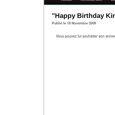
"Happy Birthday Ki
Publié le 18 Novembre 2009
Vous pouvez lui souhaiter son anniv