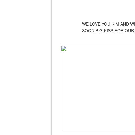
WE LOVE YOU KIM AND W
SOON.BIG KISS FOR OUR 