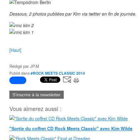
Dessous, 2 photos publiées par Kim via twitter en fin de journée.
[Haut]
Rédigé par
JP.M
Publié dans
#ROCK MEETS CLASSIC 2014
S'inscrire à la newsletter
Vous aimerez aussi :
"Sortie du coffret CD Rock Meets Classic" avec Kim Wilde