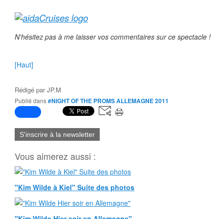
N'hésitez pas à me laisser vos commentaires sur ce spectacle !
[Haut]
Rédigé par
JP.M
Publié dans
#NIGHT OF THE PROMS ALLEMAGNE 2011
S'inscrire à la newsletter
Vous aimerez aussi :
"Kim Wilde à Kiel" Suite des photos
"Kim Wilde Hier soir en Allemagne"