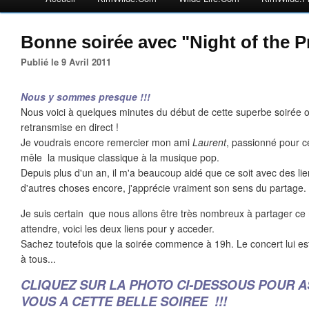
Bonne soirée avec "Night of the 
Publié le 9 Avril 2011
Nous y sommes presque !!!
Nous voici à quelques minutes du début de cette superbe soirée 
retransmise en direct !
Je voudrais encore remercier mon ami
Laurent
, passionné pour c
mêle la musique classique à la musique pop.
Depuis plus d'un an, il m'a beaucoup aidé que ce soit avec des lie
d'autres choses encore, j'apprécie vraiment son sens du partage.
Je suis certain que nous allons être très nombreux à partager ce
attendre, voici les deux liens pour y acceder.
Sachez toutefois que la soirée commence à 19h. Le concert lui es
à tous...
CLIQUEZ SUR LA PHOTO
CI-DESSOUS POUR A
VOUS A CETTE BELLE SOIREE !!!