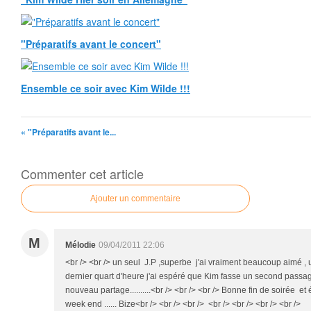
"Préparatifs avant le concert"
Ensemble ce soir avec Kim Wilde !!!
« "Préparatifs avant le...
Commenter cet article
Ajouter un commentaire
M
Mélodie
09/04/2011 22:06
<br /> <br /> un seul J.P ,superbe j'ai vraiment beaucoup aimé ,
dernier quart d'heure j'ai espéré que Kim fasse un second passage 
nouveau partage..........<br /> <br /> <br /> Bonne fin de soirée 
week end ...... Bize<br /> <br /> <br /> <br /> <br /> <br /> <br />