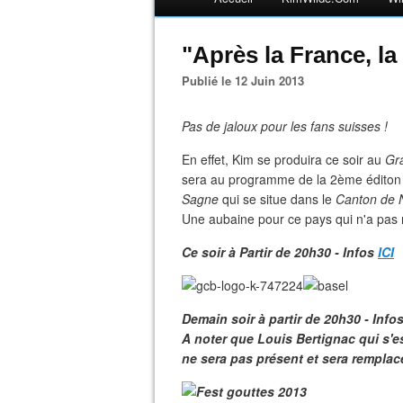
"Après la France, l
Publié le 12 Juin 2013
Pas de jaloux pour les fans suisses !
En effet, Kim se produira ce soir au
Gr
sera au programme de la 2ème édito
Sagne
qui se situe dans le
Canton de 
Une aubaine pour ce pays qui n'a pas
Ce soir à Partir de 20h30 - Infos
ICI
Demain soir à partir de 20h30 - Info
A noter que Louis Bertignac qui s'e
ne sera pas présent et sera remplacé