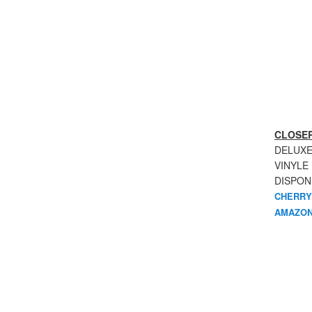
CLOSER
DELUXE
VINYLE
DISPON
CHERRY
AMAZON