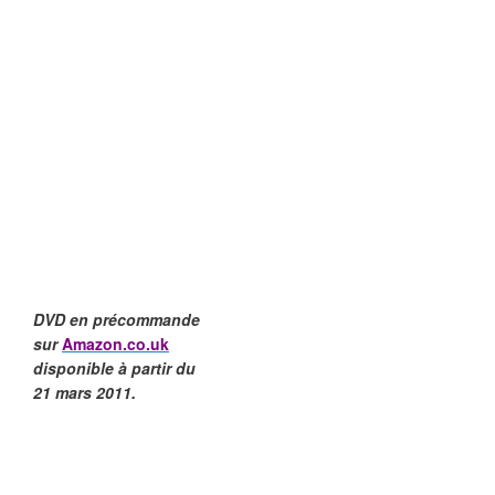
DVD en précommande
sur
Amazon.co.uk
disponible à partir du
21 mars 2011.