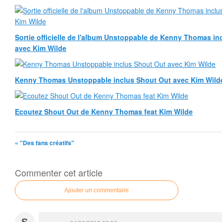
Sortie officielle de l'album Unstoppable de Kenny Thomas inc
avec Kim Wilde
Kenny Thomas Unstoppable inclus Shout Out avec Kim Wild
Ecoutez Shout Out de Kenny Thomas feat Kim Wilde
« "Des fans créatifs"
Commenter cet article
Ajouter un commentaire