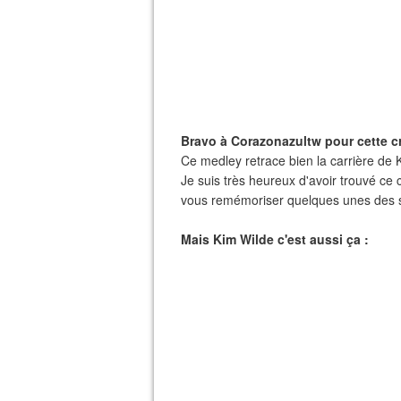
Bravo à Corazonazultw pour cette cr
Ce medley retrace bien la carrière de K
Je suis très heureux d'avoir trouvé ce
vous remémoriser quelques unes des s
Mais Kim Wilde c'est aussi ça :