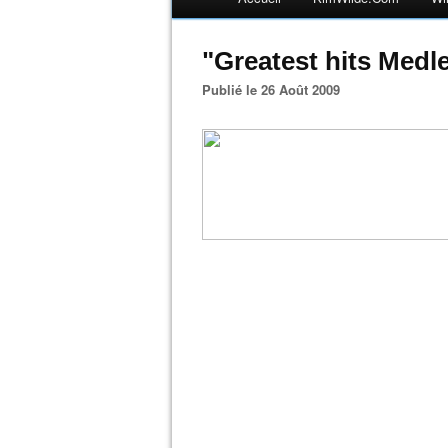
"Greatest hits Medl
Publié le 26 Août 2009