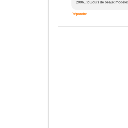
2006...toujours de beaux modèles
Répondre