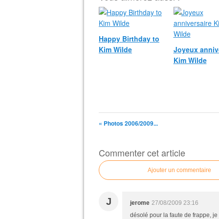
Happy Birthday to
Kim Wilde
Joyeux anniv
Kim Wilde
« Photos 2006/2009...
Commenter cet article
Ajouter un commentaire
J
jerome
27/08/2009 23:16
désolé pour la faute de frappe, je 