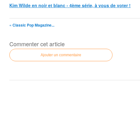
Kim Wilde en noir et blanc - 4ème série, à vous de voter !
« Classic Pop Magazine...
Commenter cet article
Ajouter un commentaire