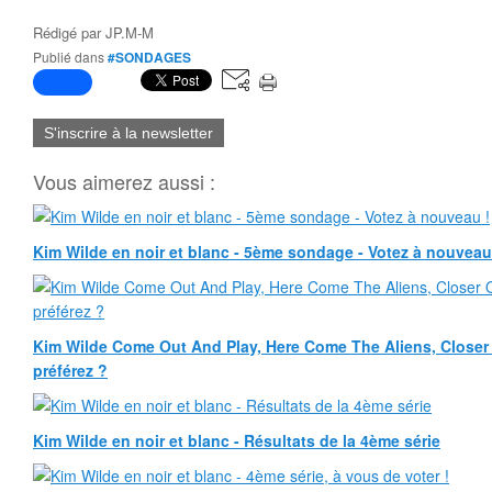
Rédigé par
JP.M-M
Publié dans
#SONDAGES
S'inscrire à la newsletter
Vous aimerez aussi :
Kim Wilde en noir et blanc - 5ème sondage - Votez à nouveau
Kim Wilde Come Out And Play, Here Come The Aliens, Closer 
préférez ?
Kim Wilde en noir et blanc - Résultats de la 4ème série