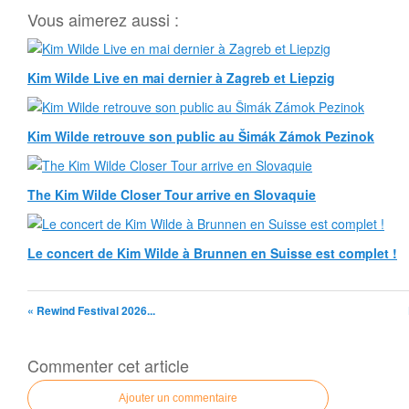
Vous aimerez aussi :
Kim Wilde Live en mai dernier à Zagreb et Liepzig
Kim Wilde retrouve son public au Šimák Zámok Pezinok
The Kim Wilde Closer Tour arrive en Slovaquie
Le concert de Kim Wilde à Brunnen en Suisse est complet !
« Rewind Festival 2026...
Commenter cet article
Ajouter un commentaire