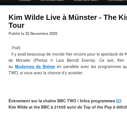
Kim Wilde Live à Münster - The K
Tour
Publié le 22 Novembre 2025
7h45
Il y avait beaucoup de monde hier encore pour le spectacle de 
de Münster (Photos © Lars Berndt Events). Ce soir, Kim 
au
Modernes de Brême
en parallèle avec les programmes qui
TWO, si vous avez la chance d'y accéder.
Évènement sur la chaîne BBC TWO ! Infos programmes
ICI
Kim Wilde at the BBC à 21h05 suivi de Top of the Pop à 00h3