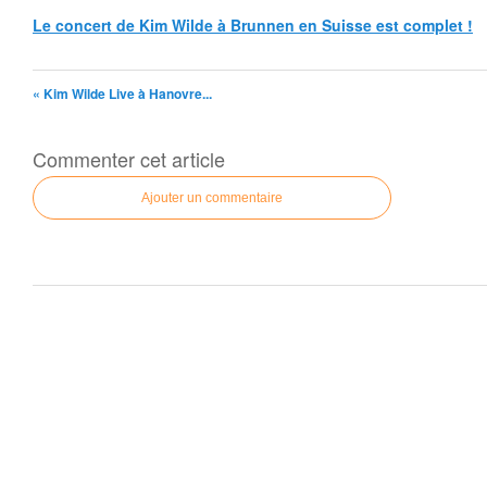
Le concert de Kim Wilde à Brunnen en Suisse est complet !
« Kim Wilde Live à Hanovre...
Commenter cet article
Ajouter un commentaire