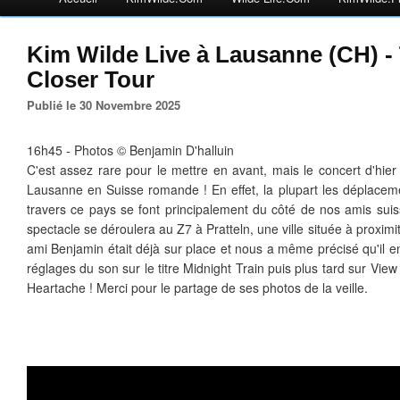
Kim Wilde Live à Lausanne (CH) -
Closer Tour
Publié le 30 Novembre 2025
16h45 - Photos © Benjamin D'halluin
C'est assez rare pour le mettre en avant, mais le concert d'hier
Lausanne en Suisse romande ! En effet, la plupart les déplacem
travers ce pays se font principalement du côté de nos amis suis
spectacle se déroulera au Z7 à Pratteln, une ville située à proxim
ami Benjamin était déjà sur place et nous a même précisé qu'il ent
réglages du son sur le titre Midnight Train puis plus tard sur Vie
Heartache ! Merci pour le partage de ses photos de la veille.