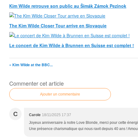
Kim Wilde retrouve son public au Šimák Zámok Pezinok
The Kim Wilde Closer Tour arrive en Slovaquie
Le concert de Kim Wilde à Brunnen en Suisse est complet !
« Kim Wilde at the BBC...
Commenter cet article
Ajouter un commentaire
C
Carole
18/11/2025 17:37
Joyeux anniversaire à notre Love Blonde, merci pour cette énergi
Une présence charismatique qui nous ravit depuis 40 ans ! Amour,