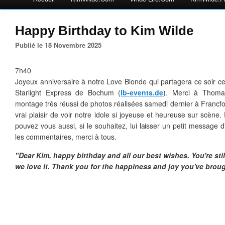
Happy Birthday to Kim Wilde
Publié le 18 Novembre 2025
7h40
Joyeux anniversaire à notre Love Blonde qui partagera ce soir 
Starlight Express de Bochum (
lb-events.de
). Merci à Thoma
montage très réussi de photos réalisées samedi dernier à Francfo
vrai plaisir de voir notre idole si joyeuse et heureuse sur scène.
pouvez vous aussi, si le souhaitez, lui laisser un petit message 
les commentaires, merci à tous.
"Dear Kim, happy birthday and all our best wishes. You're st
we love it. Thank you for the happiness and joy you've broug