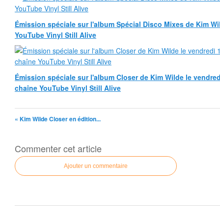
Émission spéciale sur l'album Spécial Disco Mixes de Kim Wild
YouTube Vinyl Still Alive
Émission spéciale sur l'album Closer de Kim Wilde le vendredi
chaîne YouTube Vinyl Still Alive
« Kim Wilde Closer en édition...
Commenter cet article
Ajouter un commentaire