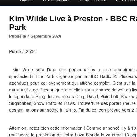
Kim Wilde Live à Preston - BBC Ra
Park
Publié le 7 Septembre 2024
Publié à 8h00
Kim Wilde sera l'une des personnalités qui se produiront a
spectacle In The Park organisé par la BBC Radio 2. Plusieurs
attendues pour cet évènement qui affiche complet. C'est sur la
dans la ville de Preston que le public aura la chance de voir en l
le légendaire Sting, les chanteurs Craig David, Pixie Lott, Shazna
Sugababes, Snow Patrol et Travis. L'ouverture des portes (heure 
des animations sur scène à 12h15. Fin du concert prévue vers 2
Attention, notez bien cette information ! Comme annoncé il y à 10
rediffusera la prestation de notre Love Blonde le vendredi 13 se