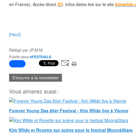
en France). Accès direct
ICI
. Infos dates live sur le site
kimwilde
[Haut]
Rédigé par
JP.M-M
Publié dans
#FESTIVALS
S'inscrire à la newsletter
Vous aimerez aussi :
Forever Young Das 80er Festival - Kim Wilde live à Vienne
Kim Wilde et Roxette sur scène pour le festival Moon&Stars