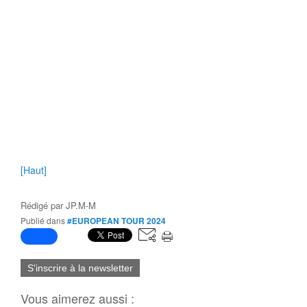
[Haut]
Rédigé par
JP.M-M
Publié dans
#EUROPEAN TOUR 2024
S'inscrire à la newsletter
Vous aimerez aussi :