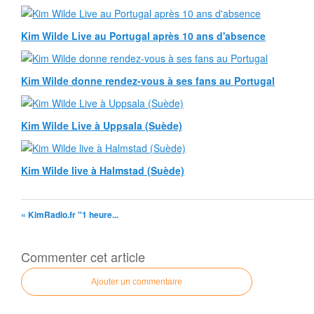
Kim Wilde Live au Portugal après 10 ans d'absence
Kim Wilde donne rendez-vous à ses fans au Portugal
Kim Wilde Live à Uppsala (Suède)
Kim Wilde live à Halmstad (Suède)
« KimRadio.fr "1 heure...
Commenter cet article
Ajouter un commentaire