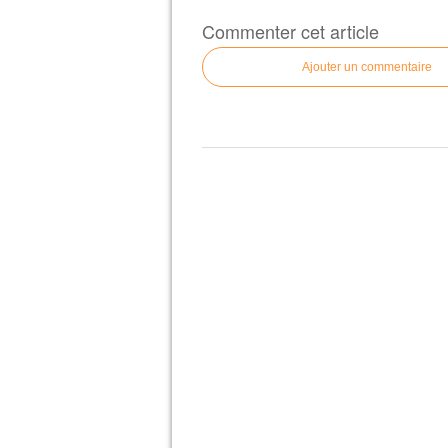
Commenter cet article
Ajouter un commentaire