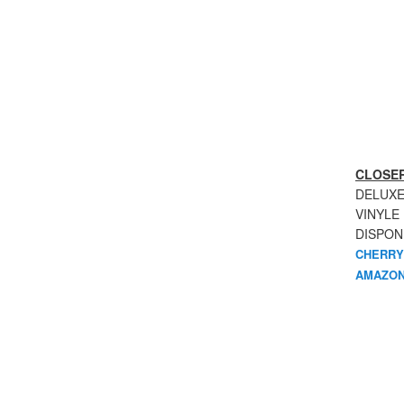
CLOSER
DELUXE
VINYLE
DISPON
CHERRY
AMAZON