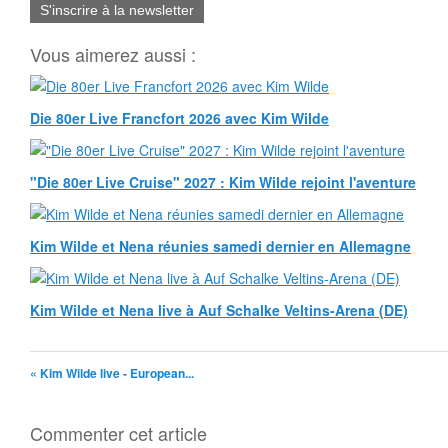
S'inscrire à la newsletter
Vous aimerez aussi :
Die 80er Live Francfort 2026 avec Kim Wilde
"Die 80er Live Cruise" 2027 : Kim Wilde rejoint l'aventure
Kim Wilde et Nena réunies samedi dernier en Allemagne
Kim Wilde et Nena live à Auf Schalke Veltins-Arena (DE)
« Kim Wilde live - European...
Commenter cet article