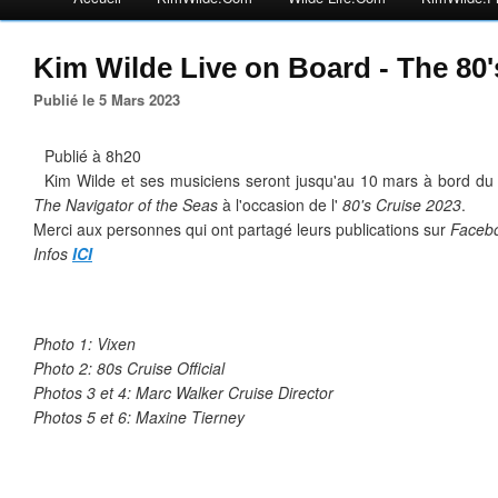
Kim Wilde Live on Board - The 80'
Publié le 5 Mars 2023
Publié à 8h20
Kim Wilde et ses musiciens seront jusqu'au 10 mars à bord du
The Navigator of the Seas
à l'occasion de l'
80's Cruise 2023
.
Merci aux personnes qui ont partagé leurs publications sur
Faceb
Infos
ICI
Photo 1: Vixen
Photo 2: 80s Cruise Official
Photos 3 et 4: Marc Walker Cruise Director
Photos 5 et 6:
Maxine Tierney