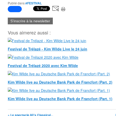
Publié dans
#FESTIVAL
S'inscrire à la newsletter
Vous aimerez aussi :
Festival de Trélazé - Kim Wilde Live le 24 juin
Festival de Trélazé 2020 avec Kim Wilde
Kim Wilde live au Deutsche Bank Park de Francfort (Part. 2)
Kim Wilde live au Deutsche Bank Park de Francfort (Part. 1)
« Le spectacle 80's Classical...