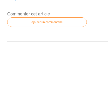
Commenter cet article
Ajouter un commentaire