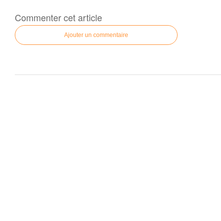
Commenter cet article
Ajouter un commentaire