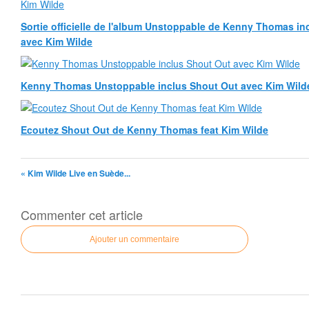
Sortie officielle de l'album Unstoppable de Kenny Thomas inc
avec Kim Wilde
Kenny Thomas Unstoppable inclus Shout Out avec Kim Wild
Ecoutez Shout Out de Kenny Thomas feat Kim Wilde
« Kim Wilde Live en Suède...
Commenter cet article
Ajouter un commentaire