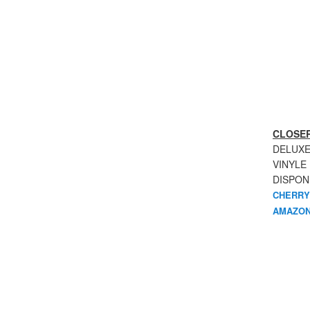
CLOSER
DELUXE
VINYLE
DISPON
CHERRY
AMAZON