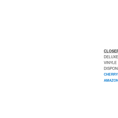
CLOSER
DELUXE
VINYLE
DISPON
CHERRY
AMAZON