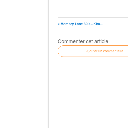
« Memory Lane 80's - Kim...
Commenter cet article
Ajouter un commentaire